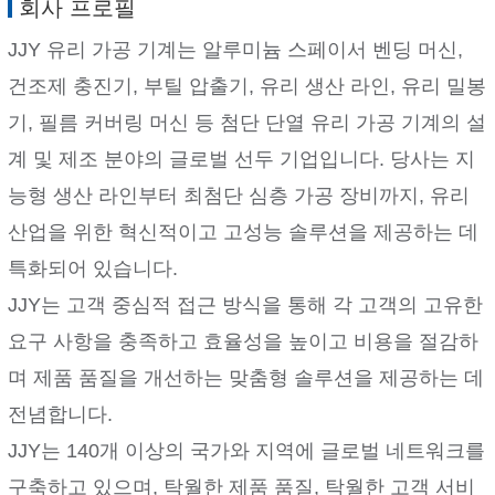
회사 프로필
JJY 유리 가공 기계는 알루미늄 스페이서 벤딩 머신,
건조제 충진기, 부틸 압출기, 유리 생산 라인, 유리 밀봉
기, 필름 커버링 머신 등 첨단 단열 유리 가공 기계의 설
계 및 제조 분야의 글로벌 선두 기업입니다. 당사는 지
능형 생산 라인부터 최첨단 심층 가공 장비까지, 유리
산업을 위한 혁신적이고 고성능 솔루션을 제공하는 데
특화되어 있습니다.
JJY는 고객 중심적 접근 방식을 통해 각 고객의 고유한
요구 사항을 충족하고 효율성을 높이고 비용을 절감하
며 제품 품질을 개선하는 맞춤형 솔루션을 제공하는 데
전념합니다.
JJY는 140개 이상의 국가와 지역에 글로벌 네트워크를
구축하고 있으며, 탁월한 제품 품질, 탁월한 고객 서비