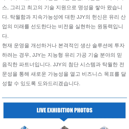
스, 그리고 최고의 기술 지원으로 명성을 쌓아 왔습니
다. 탁월함과 지속가능성에 대한 JJY의 헌신은 유리 산
업의 미래를 선도한다는 비전을 실현하는 원동력입니
다.
현재 운영을 개선하거나 본격적인 생산 솔루션에 투자
하려는 경우, JJY는 지능형 유리 가공 기술 분야의 믿
음직한 파트너입니다. JJY의 첨단 시스템과 탁월한 전
문성을 통해 새로운 가능성을 열고 비즈니스 목표를 달
성할 수 있도록 도와드리겠습니다.