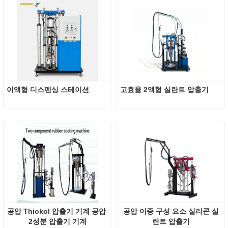
이액형 디스펜싱 스테이션
고효율 2액형 실란트 압출기
공압 Thiokol 압출기 기계 공압 
공압 이중 구성 요소 실리콘 실
2성분 압출기 기계
란트 압출기